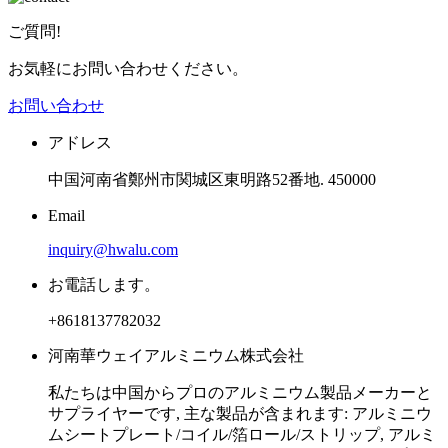
ご質問!
お気軽にお問い合わせください。
お問い合わせ
アドレス
中国河南省鄭州市関城区東明路52番地. 450000
Email
inquiry@hwalu.com
お電話します。
+8618137782032
河南華ウェイアルミニウム株式会社
私たちは中国からプロのアルミニウム製品メーカーと
サプライヤーです, 主な製品が含まれます: アルミニウ
ムシートプレート/コイル/箔ロール/ストリップ, アルミ