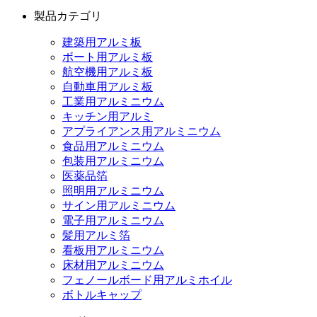
製品カテゴリ
建築用アルミ板
ボート用アルミ板
航空機用アルミ板
自動車用アルミ板
工業用アルミニウム
キッチン用アルミ
アプライアンス用アルミニウム
食品用アルミニウム
包装用アルミニウム
医薬品箔
照明用アルミニウム
サイン用アルミニウム
電子用アルミニウム
髪用アルミ箔
看板用アルミニウム
床材用アルミニウム
フェノールボード用アルミホイル
ボトルキャップ